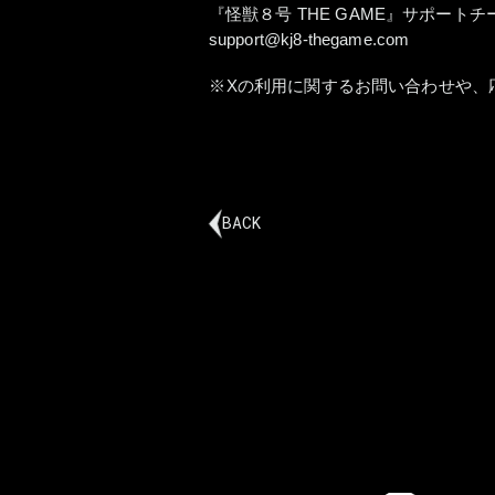
『怪獣８号 THE GAME』サポートチ
support@kj8-thegame.com
Xの利用に関するお問い合わせや、
BACK