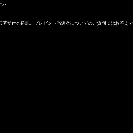
ーム
応募受付の確認、プレゼント当選者についてのご質問にはお答え