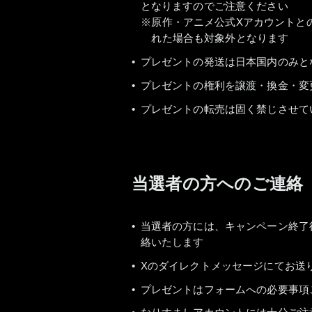
となりますのでご注意ください
原作・アニメ公式Xアカウントとの
れた場合も対象外となります
プレゼントの発送は日本国内のみと
プレゼントの権利を譲渡・換金・変
プレゼントの転売は固く禁じさせて
当選者の方へのご連絡
当選者の方には、キャンペーン終了後2
絡いたします
Xのダイレクトメッセージにてお送
プレゼントはフォームへの必要事項