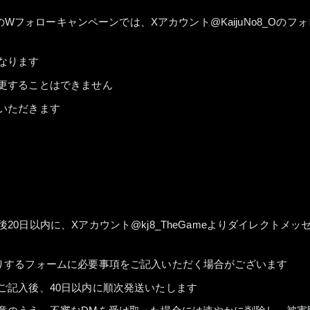
Wフォローキャンペーンでは、Xアカウント@KaijuNo8_Oのフ
なります
更することはできません
いただきます
0日以内に、Xアカウント@kj8_TheGameよりダイレクトメッ
りするフォームに必要事項をご記入いただく場合がございます
ご記入後、40日以内に順次発送いたします