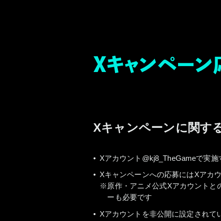
Xキャンペー
Xキャンペーンに関す
Xアカウント@kj8_TheGame
Xキャンペーンへの応募にはXアカウン
原作・アニメ公式Xアカウントとの
ーも必要です
Xアカウントを非公開に設定されている