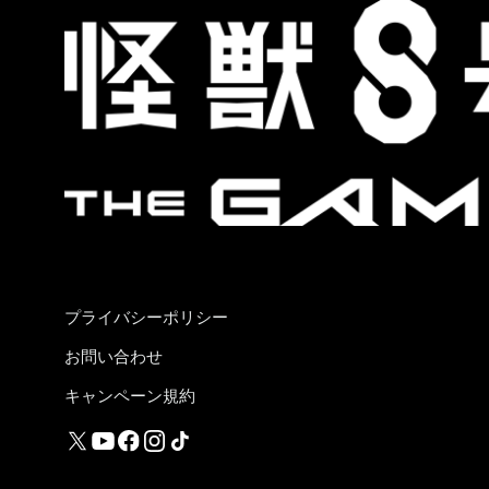
プライバシーポリシー
お問い合わせ
キャンペーン規約